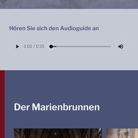
Hören Sie sich den Audioguide an
Der Marienbrunnen