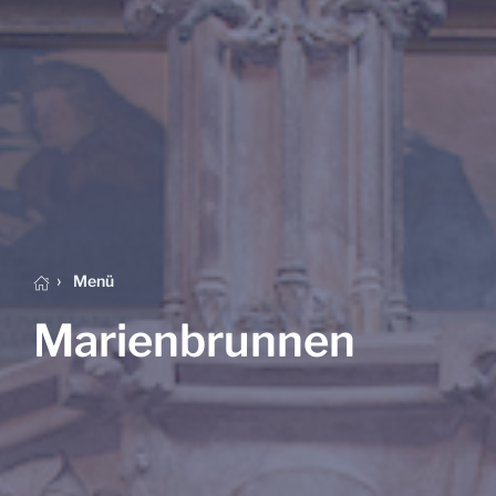
Menü
Marienbrunnen