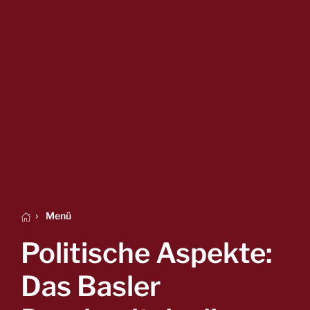
Menü
Politische Aspekte:
Das Basler