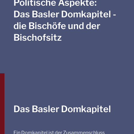
Politische Aspekte:
Das Basler Domkapitel -
die Bischöfe und der
Bischofsitz
Das Basler Domkapitel
Ein Domkapitel ist der Zusammenschluss