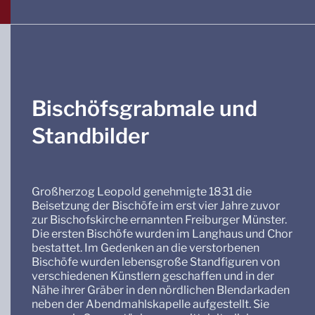
Bischöfsgrabmale und
Standbilder
Großherzog Leopold genehmigte 1831 die
Beisetzung der Bischöfe im erst vier Jahre zuvor
zur Bischofskirche ernannten Freiburger Münster.
Die ersten Bischöfe wurden im Langhaus und Chor
bestattet. Im Gedenken an die verstorbenen
Bischöfe wurden lebensgroße Standfiguren von
verschiedenen Künstlern geschaffen und in der
Nähe ihrer Gräber in den nördlichen Blendarkaden
neben der Abendmahlskapelle aufgestellt. Sie