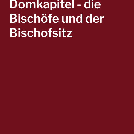
Domkapitel - die
Bischöfe und der
Bischofsitz