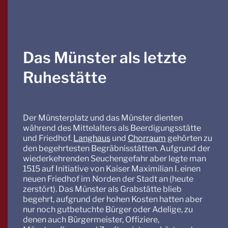
Das Münster als letzte
Ruhestätte
Der Münsterplatz und das Münster dienten
während des Mittelalters als Beerdigungsstätte
und Friedhof.
Langhaus
und
Chorraum
gehörten zu
den begehrtesten Begräbnisstätten. Aufgrund der
wiederkehrenden Seuchengefahr aber legte man
1515 auf Initiative von Kaiser Maximilian I. einen
neuen Friedhof im Norden der Stadt an (heute
zerstört). Das Münster als Grabstätte blieb
begehrt, aufgrund der hohen Kosten hatten aber
nur noch gutbetuchte Bürger oder Adelige, zu
denen auch Bürgermeister, Offiziere,