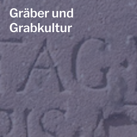
Gräber und
Grabkultur