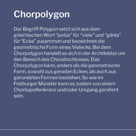
Chorpolygon
Der Begriff Polygon setzt sich aus dem
griechischen Wort “polús” für “viele” und “gōnía”
für “Ecke” zusammen und bezeichnet die
geometrische Form eines Vielecks. Bei dem
Chorpolygon handelt es sich in der Architektur um
den Bereich des Chorabschlusses. Das
Chorpolygon kann, anders als die geometrische
Form, sowohl aus geraden Ecken, als auch aus
gerundeten Formen bestehen. So wie im
Freiburger Münster kann es zudem von einem
Chorkapellenkranz und/oder Umgang gerahmt
sein.