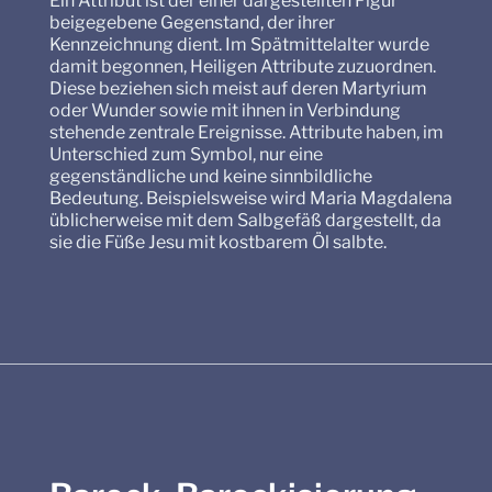
Ein Attribut ist der einer dargestellten Figur
beigegebene Gegenstand, der ihrer
Kennzeichnung dient. Im Spätmittelalter wurde
damit begonnen, Heiligen Attribute zuzuordnen.
Diese beziehen sich meist auf deren Martyrium
oder Wunder sowie mit ihnen in Verbindung
stehende zentrale Ereignisse. Attribute haben, im
Unterschied zum Symbol, nur eine
gegenständliche und keine sinnbildliche
Bedeutung. Beispielsweise wird Maria Magdalena
üblicherweise mit dem Salbgefäß dargestellt, da
sie die Füße Jesu mit kostbarem Öl salbte.