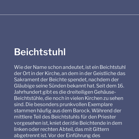
Beichtstuhl
Wie der Name schon andeutet, ist ein Beichtstuhl
der Ort in der Kirche, an dem in der Geistliche das
Sakrament der Beichte spendet, nachdem der
Gläubige seine Sünden bekannt hat. Seit dem 16.
Jahrhundert gibt es die dreiteiligen Gehäuse-
Beichtstühle, die noch in vielen Kirchen zu sehen
sind. Die besonders prunkvollen Exemplare
stammen häufig aus dem Barock. Während der
mittlere Teil des Beichtstuhls für den Priester
vorgesehen ist, kniet der/die Beichtende in dem
linken oder rechten Abteil, das mit Gittern
abgetrennt ist. Vor der Einführung des