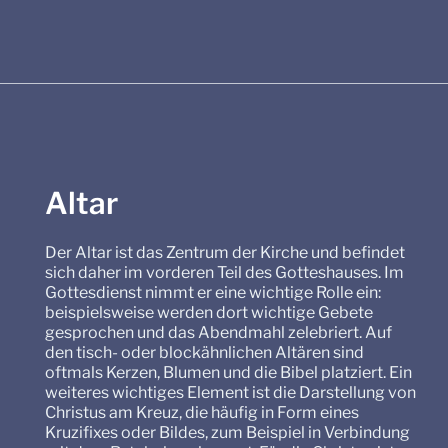
Altar
Der Altar ist das Zentrum der Kirche und befindet
sich daher im vorderen Teil des Gotteshauses. Im
Gottesdienst nimmt er eine wichtige Rolle ein:
beispielsweise werden dort wichtige Gebete
gesprochen und das Abendmahl zelebriert. Auf
den tisch- oder blockähnlichen Altären sind
oftmals Kerzen, Blumen und die Bibel platziert. Ein
weiteres wichtiges Element ist die Darstellung von
Christus am Kreuz, die häufig in Form eines
Kruzifixes oder Bildes, zum Beispiel in Verbindung