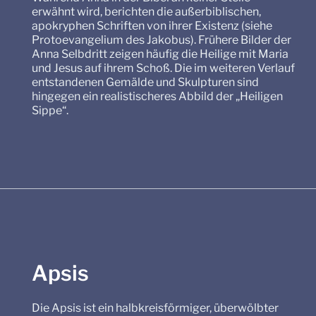
erwähnt wird, berichten die außerbiblischen,
apokryphen Schriften von ihrer Existenz (siehe
Protoevangelium des Jakobus). Frühere Bilder der
Anna Selbdritt zeigen häufig die Heilige mit Maria
und Jesus auf ihrem Schoß. Die im weiteren Verlauf
entstandenen Gemälde und Skulpturen sind
hingegen ein realistischeres Abbild der „Heiligen
Sippe“.
Apsis
Die Apsis ist ein halbkreisförmiger, überwölbter