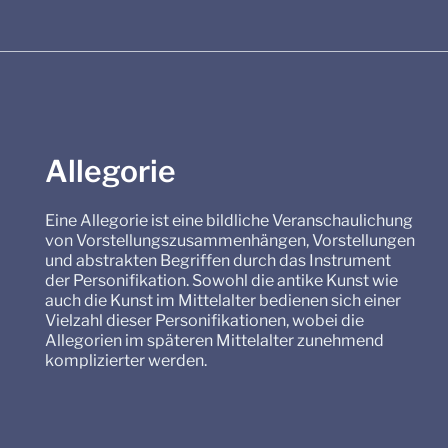
Allegorie
Eine Allegorie ist eine bildliche Veranschaulichung
von Vorstellungszusammenhängen, Vorstellungen
und abstrakten Begriffen durch das Instrument
der Personifikation. Sowohl die antike Kunst wie
auch die Kunst im Mittelalter bedienen sich einer
Vielzahl dieser Personifikationen, wobei die
Allegorien im späteren Mittelalter zunehmend
komplizierter werden.