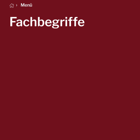
Menü
Fachbegriffe