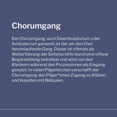
Chorumgang
Der Chorumgang, auch Deambulatorium oder
Ambulacrum genannt, ist der um den Chor
herumlaufende Gang. Dieser ist oftmals als
Weiterführung der Seitenschiffe durch eine offene
Bogenstellung betretbar und wird von den
Klerikern während den Prozessionen als Eingang
genutzt. In vielen Pilgerkirchen verschafft der
Chorumgang den Pilger*innen Zugang zu Altären
und Kapellen mit Reliquien.