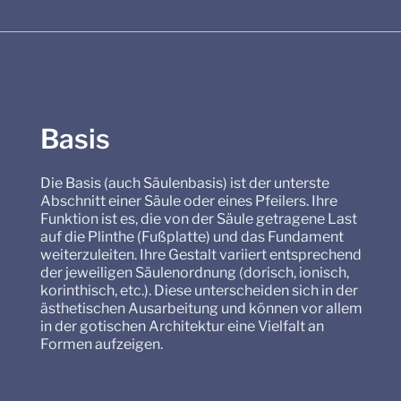
Basis
Die Basis (auch Säulenbasis) ist der unterste
Abschnitt einer Säule oder eines Pfeilers. Ihre
Funktion ist es, die von der Säule getragene Last
auf die Plinthe (Fußplatte) und das Fundament
weiterzuleiten. Ihre Gestalt variiert entsprechend
der jeweiligen Säulenordnung (dorisch, ionisch,
korinthisch, etc.). Diese unterscheiden sich in der
ästhetischen Ausarbeitung und können vor allem
in der gotischen Architektur eine Vielfalt an
Formen aufzeigen.