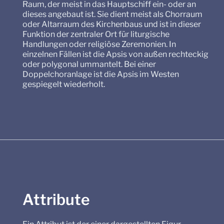
Raum, der meist in das Hauptschiff ein- oder an
dieses angebaut ist. Sie dient meist als Chorraum
oder Altarraum des Kirchenbaus und ist in dieser
Funktion der zentraler Ort für liturgische
Handlungen oder religiöse Zeremonien. In
einzelnen Fällen ist die Apsis von außen rechteckig
oder polygonal ummantelt. Bei einer
Doppelchoranlage ist die Apsis im Westen
gespiegelt wiederholt.
Attribute