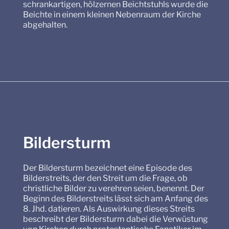
schrankartigen, hölzernen Beichtstuhls wurde die
Beichte in einem kleinen Nebenraum der Kirche
abgehalten.
Bildersturm
Der Bildersturm bezeichnet eine Episode des
Bilderstreits, der den Streit um die Frage, ob
christliche Bilder zu verehren seien, benennt. Der
Beginn des Bilderstreits lässt sich am Anfang des
8. Jhd. datieren. Als Auswirkung dieses Streits
beschreibt der Bildersturm dabei die Verwüstung