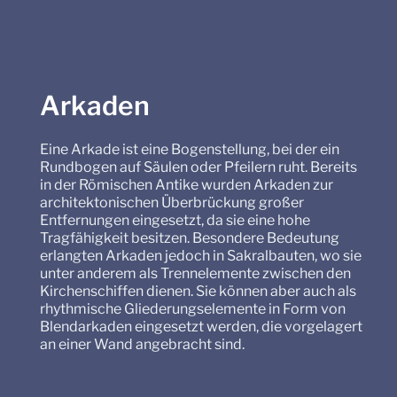
Arkaden
Eine Arkade ist eine Bogenstellung, bei der ein
Rundbogen auf Säulen oder Pfeilern ruht. Bereits
in der Römischen Antike wurden Arkaden zur
architektonischen Überbrückung großer
Entfernungen eingesetzt, da sie eine hohe
Tragfähigkeit besitzen. Besondere Bedeutung
erlangten Arkaden jedoch in Sakralbauten, wo sie
unter anderem als Trennelemente zwischen den
Kirchenschiffen dienen. Sie können aber auch als
rhythmische Gliederungselemente in Form von
Blendarkaden eingesetzt werden, die vorgelagert
an einer Wand angebracht sind.