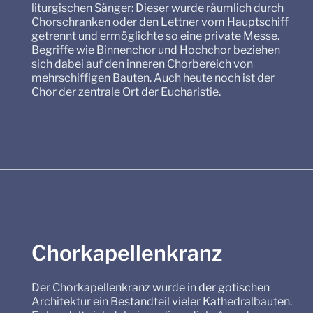
liturgischen Sänger: Dieser wurde räumlich durch
Chorschranken oder den Lettner vom Hauptschiff
getrennt und ermöglichte so eine private Messe.
Begriffe wie Binnenchor und Hochchor beziehen
sich dabei auf den inneren Chorbereich von
mehrschiffigen Bauten. Auch heute noch ist der
Chor der zentrale Ort der Eucharistie.
Chorkapellenkranz
Der Chorkapellenkranz wurde in der gotischen
Architektur ein Bestandteil vieler Kathedralbauten.