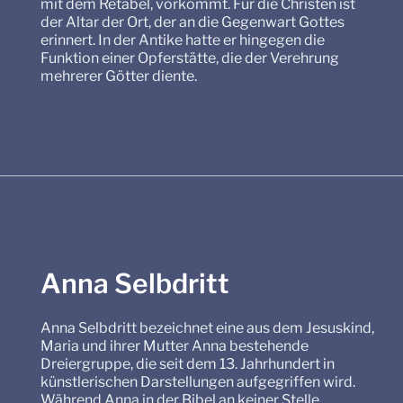
mit dem Retabel, vorkommt. Für die Christen ist
der Altar der Ort, der an die Gegenwart Gottes
erinnert. In der Antike hatte er hingegen die
Funktion einer Opferstätte, die der Verehrung
mehrerer Götter diente.
Anna Selbdritt
Anna Selbdritt bezeichnet eine aus dem Jesuskind,
Maria und ihrer Mutter Anna bestehende
Dreiergruppe, die seit dem 13. Jahrhundert in
künstlerischen Darstellungen aufgegriffen wird.
Während Anna in der Bibel an keiner Stelle