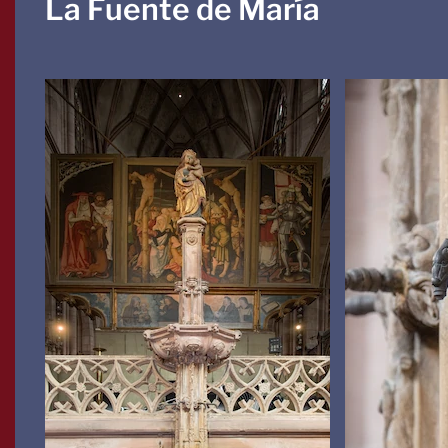
La Fuente de María