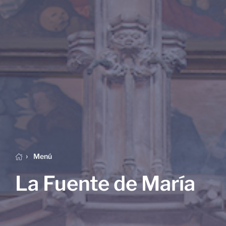
Menú
La Fuente de María