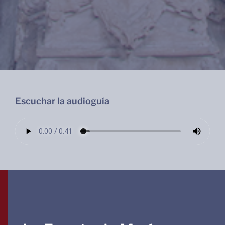
Escuchar la audioguía