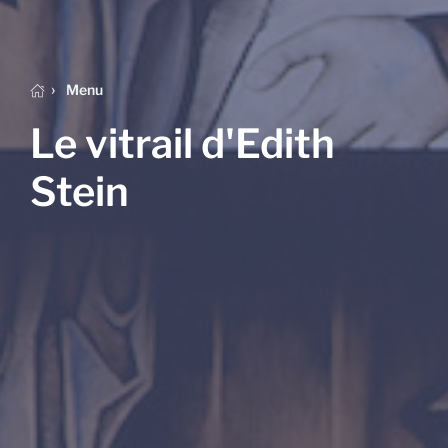
Menu
Le vitrail d'Edith
Stein