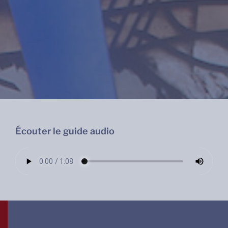
Écouter le guide audio